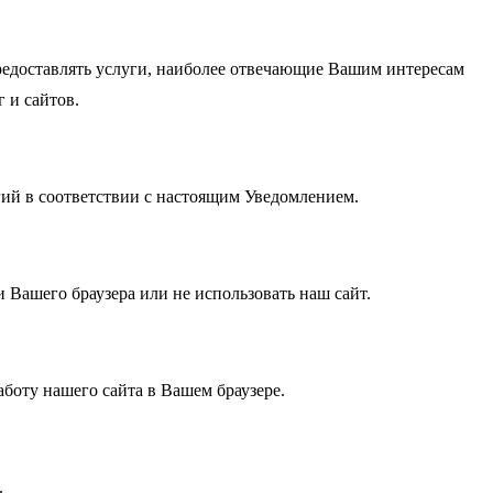
 предоставлять услуги, наиболее отвечающие Вашим интересам
 и сайтов.
гий в соответствии с настоящим Уведомлением.
Вашего браузера или не использовать наш сайт.
боту нашего сайта в Вашем браузере.
.