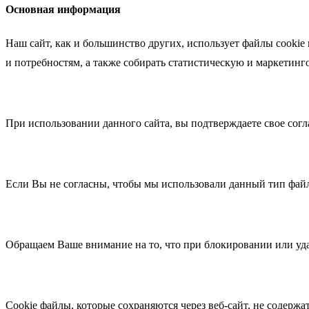
Основная информация
Наш сайт, как и большинство других, использует файлы cookie
и потребностям, а также собирать статистическую и маркетин
При использовании данного сайта, вы подтверждаете свое согл
Если Вы не согласны, чтобы мы использовали данный тип файл
Обращаем Ваше внимание на то, что при блокировании или уда
Cookie файлы, которые сохраняются через веб-сайт, не содерж