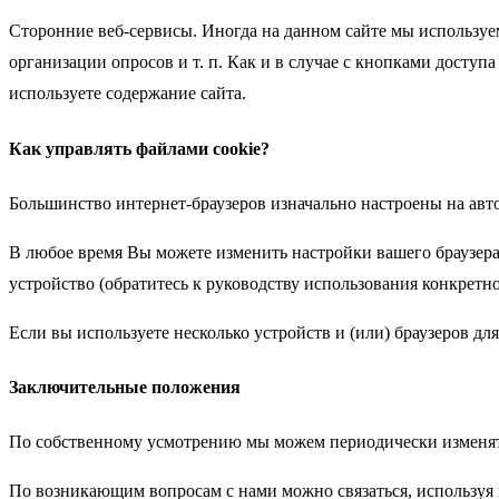
Сторонние веб-сервисы. Иногда на данном сайте мы используем
организации опросов и т. п. Как и в случае с кнопками досту
используете содержание сайта.
Как управлять файлами cookie?
Большинство интернет-браузеров изначально настроены на авт
В любое время Вы можете изменить настройки вашего браузера 
устройство (обратитесь к руководству использования конкретно
Если вы используете несколько устройств и (или) браузеров д
Заключительные положения
По собственному усмотрению мы можем периодически изменят
По возникающим вопросам с нами можно связаться, используя 