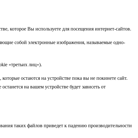
тве, которое Вы используете для посещения интернет-сайтов.
ляющие собой электронные изображения, называемые одно-
kie «третьих лиц»).
 которые остаются на устройстве пока вы не покинете сайт.
 останется на вашем устройстве будет зависеть от
вания таких файлов приведет к падению производительности