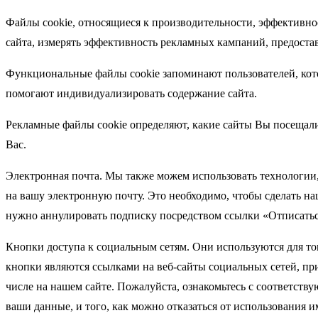
Файлы cookie, относящиеся к производительности, эффективно
сайта, измерять эффективность рекламных кампаний, предоста
Функциональные файлы cookie запоминают пользователей, кото
помогают индивидуализировать содержание сайта.
Рекламные файлы cookie определяют, какие сайты Вы посещали
Вас.
Электронная почта. Мы также можем использовать технологии
на вашу электронную почту. Это необходимо, чтобы сделать на
нужно аннулировать подписку посредством ссылки «Отписаться
Кнопки доступа к социальным сетям. Они используются для тог
кнопки являются ссылками на веб-сайты социальных сетей, пр
числе на нашем сайте. Пожалуйста, ознакомьтесь с соответст
ваши данные, и того, как можно отказаться от использования 