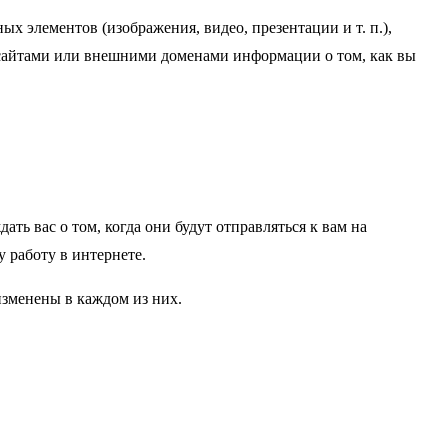
х элементов (изображения, видео, презентации и т. п.),
и сайтами или внешними доменами информации о том, как вы
ть вас о том, когда они будут отправляться к вам на
 работу в интернете.
изменены в каждом из них.